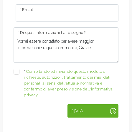
* Email
* Di quali informazioni hai bisogno?
*
Compilando ed inviando questo modulo di
richiesta, autorizzo il trattamento dei miei dati
personali ai sensi dell'attuale normativa e
confermo di aver preso visione dell'informativa
privacy.
INVIA