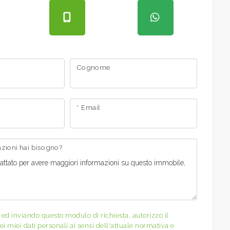
Cognome
* Email
mazioni hai bisogno?
d inviando questo modulo di richiesta, autorizzo il
i miei dati personali ai sensi dell'attuale normativa e