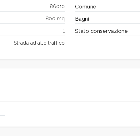
86010
Comune
800 mq
Bagni
1
Stato conservazione
Strada ad alto traffico