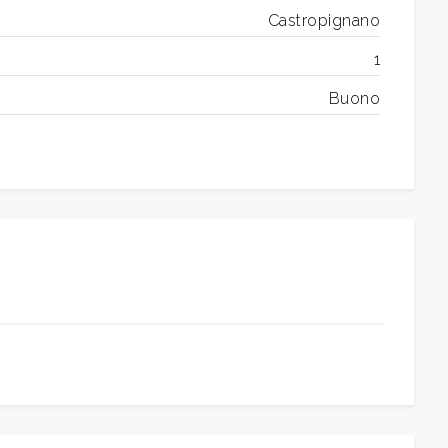
Castropignano
1
Buono