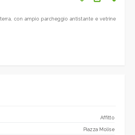
 terra, con ampio parcheggio antistante e vetrine
Affitto
Piazza Molise