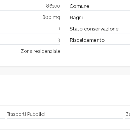
86100
Comune
800 mq
Bagni
1
Stato conservazione
3
Riscaldamento
Zona residenziale
Trasporti Pubblici
B