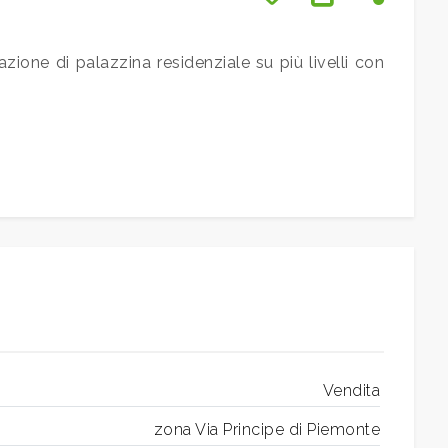
zione di palazzina residenziale su più livelli con
Vendita
zona Via Principe di Piemonte