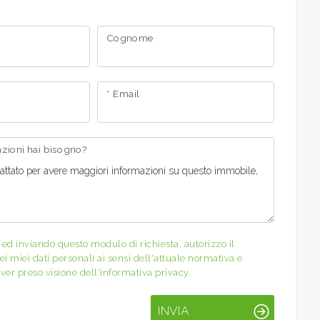
Cognome
* Email
mazioni hai bisogno?
d inviando questo modulo di richiesta, autorizzo il
i miei dati personali ai sensi dell'attuale normativa e
ver preso visione dell'informativa privacy.
INVIA