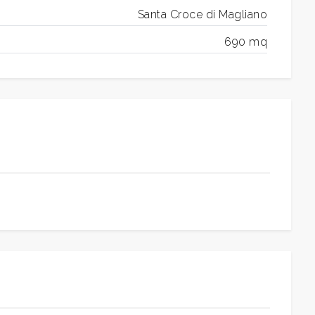
Santa Croce di Magliano
690 mq