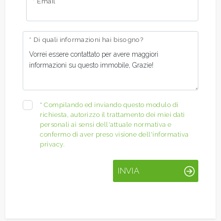
* Email
* Di quali informazioni hai bisogno?
*
Compilando ed inviando questo modulo di
richiesta, autorizzo il trattamento dei miei dati
personali ai sensi dell'attuale normativa e
confermo di aver preso visione dell'informativa
privacy.
INVIA