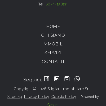
Tel.
0874415899
HOME
CHI SIAMO
IMMOBILI
SERVIZI
CONTATTI
Seguici:
Copyright © 2026 Stigliani Immobiliare Srl -
Sitemap
Privacy Policy
Cookie Policy
-
Powered by
Gestim