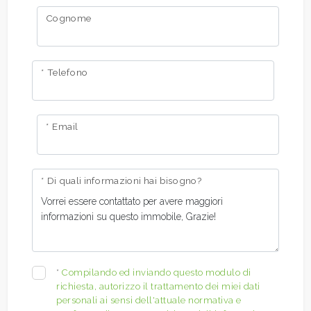
Cognome
* Telefono
* Email
* Di quali informazioni hai bisogno?
*
Compilando ed inviando questo modulo di
richiesta, autorizzo il trattamento dei miei dati
personali ai sensi dell'attuale normativa e