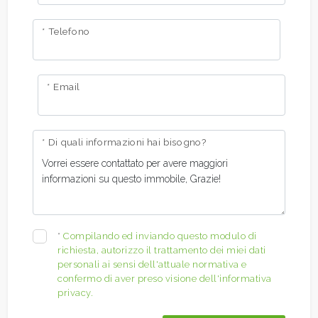
* Telefono
* Email
* Di quali informazioni hai bisogno?
*
Compilando ed inviando questo modulo di
richiesta, autorizzo il trattamento dei miei dati
personali ai sensi dell'attuale normativa e
confermo di aver preso visione dell'informativa
privacy.