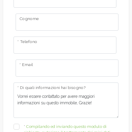
Cognome
* Telefono
* Email
* Di quali informazioni hai bisogno?
*
Compilando ed inviando questo modulo di