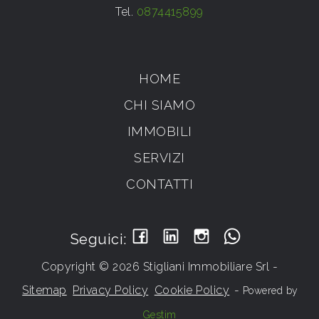
Tel.
0874415899
HOME
CHI SIAMO
IMMOBILI
SERVIZI
CONTATTI
Seguici:
Copyright © 2026 Stigliani Immobiliare Srl -
Sitemap
Privacy Policy
Cookie Policy
-
Powered by
Gestim