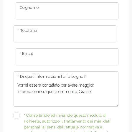
Cognome
* Telefono
* Email
* Di quali informazioni hai bisogno?
*
Compilando ed inviando questo modulo di
richiesta, autorizzo il trattamento dei miei dati
personali ai sensi dell'attuale normativa e