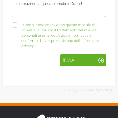
*
Compilando ed inviando questo modulo di
richiesta, autorizzo il trattamento dei miei dati
personali ai sensi dell'attuale normativa e
confermo di aver preso visione dell'informativa
privacy.
INVIA
Ultimo aggiornamento 09/04/2025