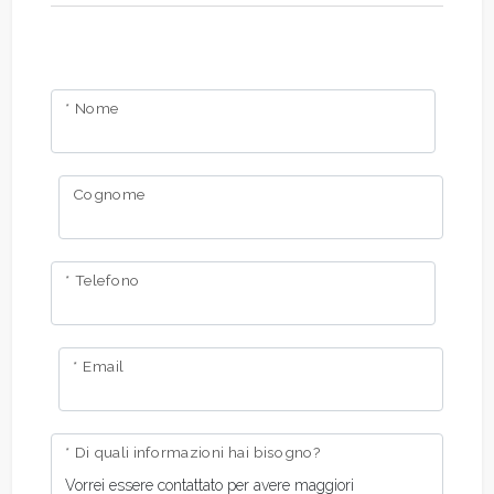
* Nome
Cognome
* Telefono
* Email
* Di quali informazioni hai bisogno?