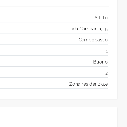
Affitto
Via Campania, 15
Campobasso
1
Buono
2
Zona residenziale