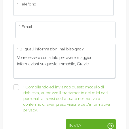
* Telefono
* Email
* Di quali informazioni hai bisogno?
*
Compilando ed inviando questo modulo di
richiesta, autorizzo il trattamento dei miei dati
personali ai sensi dell'attuale normativa e
confermo di aver preso visione dell'informativa
privacy.
INVIA