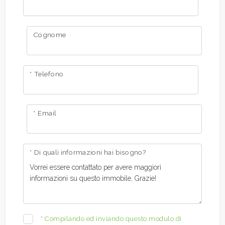
Cognome
* Telefono
* Email
* Di quali informazioni hai bisogno?
*
Compilando ed inviando questo modulo di