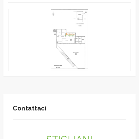
Contattaci