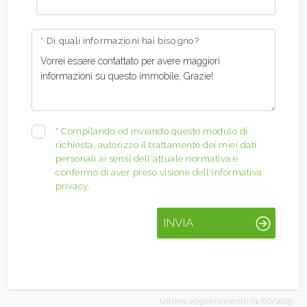
* Di quali informazioni hai bisogno?
*
Compilando ed inviando questo modulo di
richiesta, autorizzo il trattamento dei miei dati
personali ai sensi dell'attuale normativa e
confermo di aver preso visione dell'informativa
privacy.
INVIA
Ultimo aggiornamento 01/08/2025