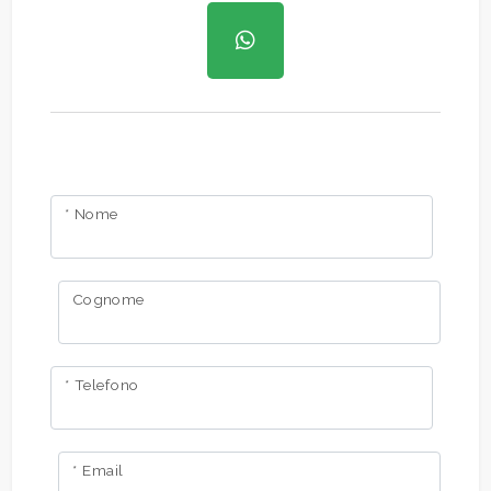
* Nome
Cognome
* Telefono
* Email