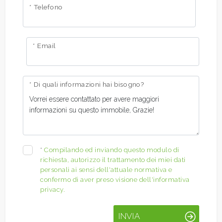
* Telefono
* Email
* Di quali informazioni hai bisogno?
*
Compilando ed inviando questo modulo di
richiesta, autorizzo il trattamento dei miei dati
personali ai sensi dell'attuale normativa e
confermo di aver preso visione dell'informativa
privacy.
INVIA