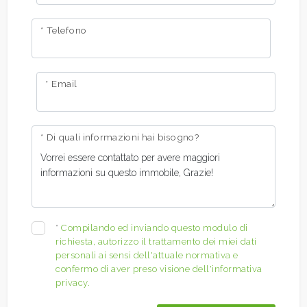
* Telefono
* Email
* Di quali informazioni hai bisogno?
*
Compilando ed inviando questo modulo di
richiesta, autorizzo il trattamento dei miei dati
personali ai sensi dell'attuale normativa e
confermo di aver preso visione dell'informativa
privacy.